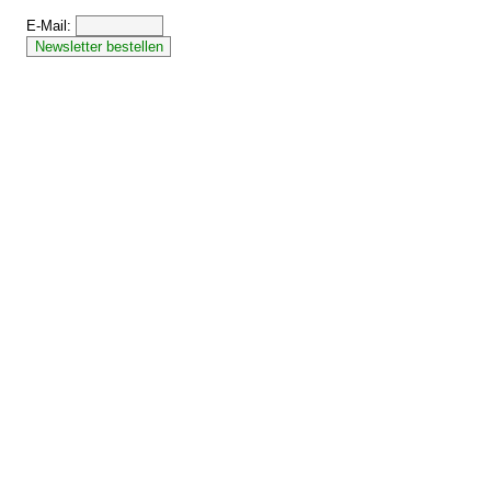
E-Mail: