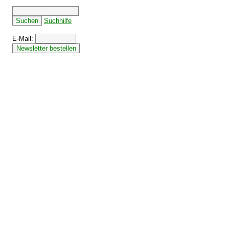
Suchhilfe
E-Mail: