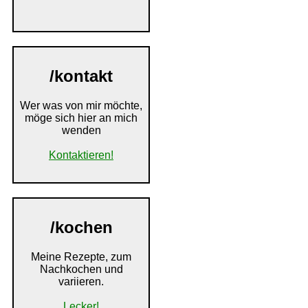
/kontakt
Wer was von mir möchte,
möge sich hier an mich
wenden
Kontaktieren!
/kochen
Meine Rezepte, zum
Nachkochen und
variieren.
Lecker!