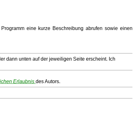
dem Programm eine kurze Beschreibung abrufen sowie einen
 dann unten auf der jeweiligen Seite erscheint. Ich
tlichen Erlaubnis
des Autors.