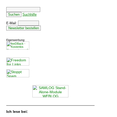
Suchhilfe
E-Mail:
Eigenwerbung:
Ich lese bei: