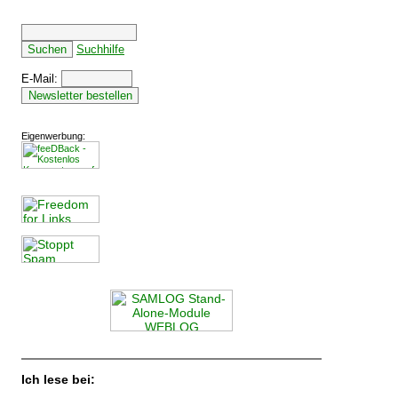
Suchhilfe
E-Mail:
Eigenwerbung:
Ich lese bei: