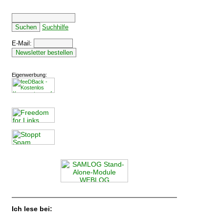
Suchhilfe
E-Mail:
Eigenwerbung:
Ich lese bei: