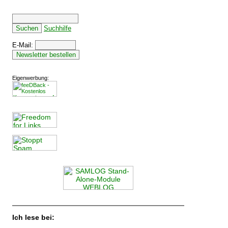
Suchhilfe
E-Mail:
Eigenwerbung:
Ich lese bei: