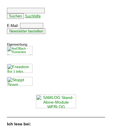
Suchhilfe
E-Mail:
Eigenwerbung:
Ich lese bei: