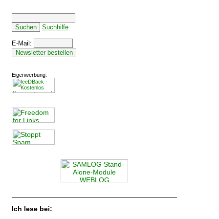
Suchhilfe
E-Mail:
Eigenwerbung:
Ich lese bei: