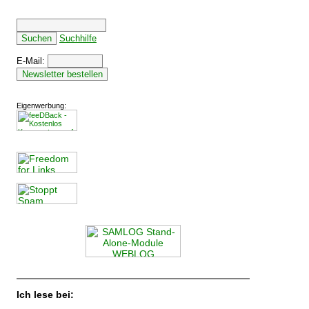
Suchhilfe
E-Mail:
Eigenwerbung:
Ich lese bei: