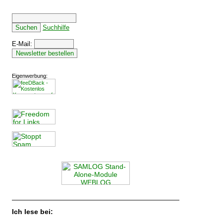
Suchhilfe
E-Mail:
Eigenwerbung:
Ich lese bei: