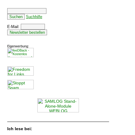
Suchhilfe
E-Mail:
Eigenwerbung:
Ich lese bei: