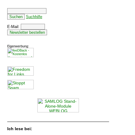
Suchhilfe
E-Mail:
Eigenwerbung:
Ich lese bei: