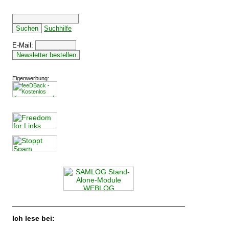
Suchhilfe
E-Mail:
Eigenwerbung:
Ich lese bei: