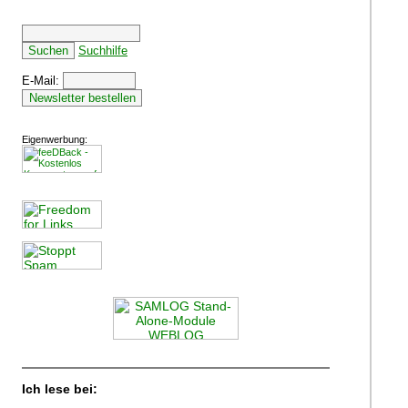
Suchhilfe
E-Mail:
Eigenwerbung:
Ich lese bei: