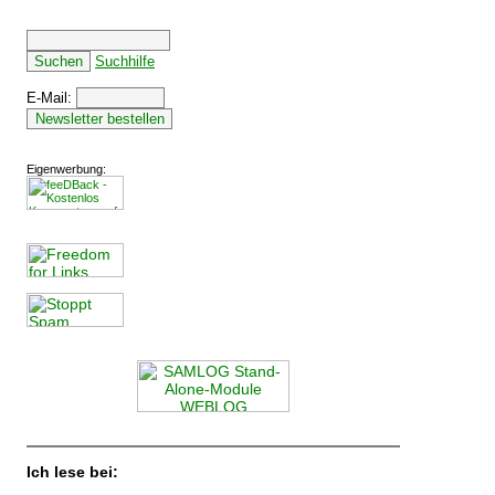
Suchhilfe
E-Mail:
Eigenwerbung:
Ich lese bei: