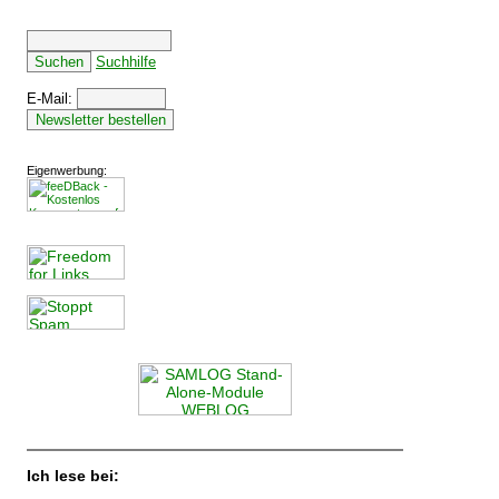
Suchhilfe
E-Mail:
Eigenwerbung:
Ich lese bei: