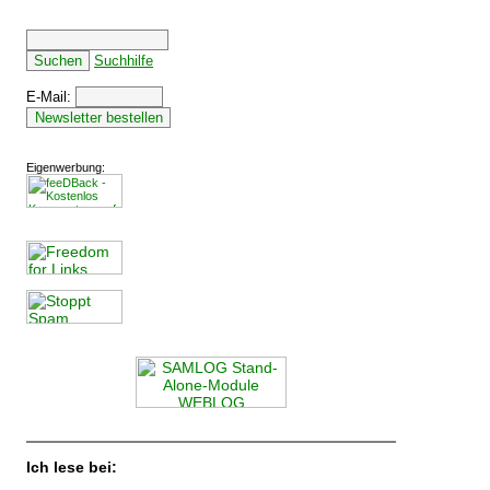
Suchhilfe
E-Mail:
Eigenwerbung:
Ich lese bei: