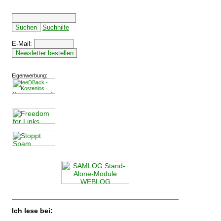
Suchhilfe
E-Mail:
Eigenwerbung:
Ich lese bei: