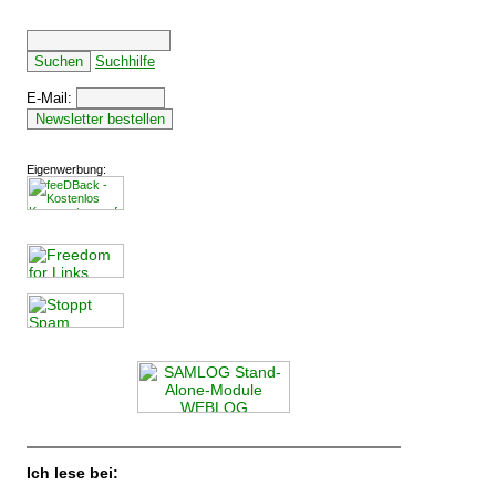
Suchhilfe
E-Mail:
Eigenwerbung:
Ich lese bei: